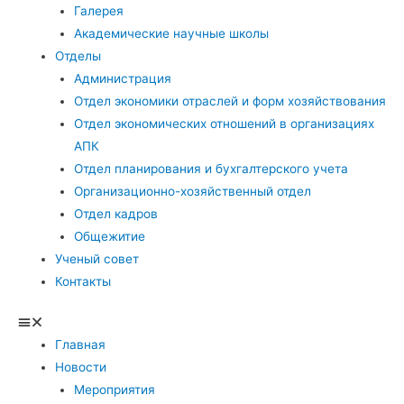
Галерея
Академические научные школы
Отделы
Администрация
Отдел экономики отраслей и форм хозяйствования
Отдел экономических отношений в организациях
АПК
Отдел планирования и бухгалтерского учета
Организационно-хозяйственный отдел
Отдел кадров
Общежитие
Ученый совет
Контакты
Главная
Новости
Мероприятия