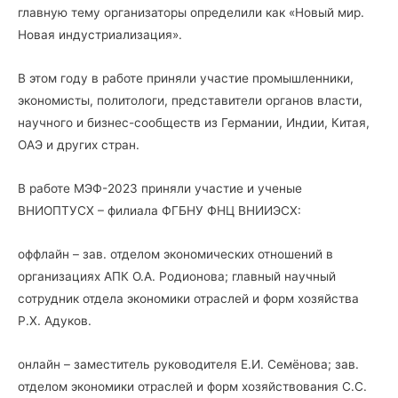
главную тему организаторы определили как «Новый мир.
Новая индустриализация».
В этом году в работе приняли участие промышленники,
экономисты, политологи, представители органов власти,
научного и бизнес-сообществ из Германии, Индии, Китая,
ОАЭ и других стран.
В работе МЭФ-2023 приняли участие и ученые
ВНИОПТУСХ – филиала ФГБНУ ФНЦ ВНИИЭСХ:
оффлайн – зав. отделом экономических отношений в
организациях АПК О.А. Родионова; главный научный
сотрудник отдела экономики отраслей и форм хозяйства
Р.Х. Адуков.
онлайн – заместитель руководителя Е.И. Семёнова; зав.
отделом экономики отраслей и форм хозяйствования С.С.