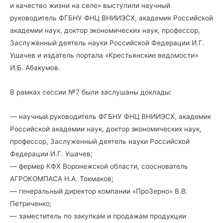
и качество жизни на селе» выступили научный
руководитель ФГБНУ ФНЦ ВНИИЭСХ, академик Российской
академии наук, доктор экономических наук, профессор,
Заслуженный деятель науки Российской Федерации И.Г.
Ушачев и издатель портала «Крестьянские ведомости»
И.Б. Абакумов.
В рамках сессии №7 были заслушаны доклады:
— научный руководитель ФГБНУ ФНЦ ВНИИЭСХ, академик
Российской академии наук, доктор экономических наук,
профессор, Заслуженный деятель науки Российской
Федерации И.Г. Ушачев;
— фермер КФХ Воронежской области, сооснователь
АГРОКОМПАСА Н.А. Токмаков;
— генеральный директор компании «ПроЗерно» В.В.
Петриченко;
— заместитель по закупкам и продажам продукции