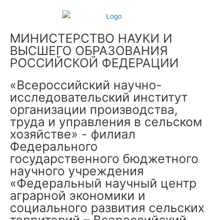
МИНИСТЕРСТВО НАУКИ И
ВЫСШЕГО ОБРАЗОВАНИЯ
РОССИЙСКОЙ ФЕДЕРАЦИИ
«Всероссийский научно-
исследовательский институт
организации производства,
труда и управления в сельском
хозяйстве» - филиал
Федерального
государственного бюджетного
научного учреждения
«Федеральный научный центр
аграрной экономики и
социального развития сельских
территорий – Всероссийский