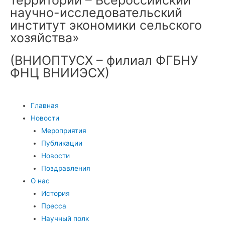
научно-исследовательский
институт экономики сельского
хозяйства»
(ВНИОПТУСХ – филиал ФГБНУ
ФНЦ ВНИИЭСХ)
Главная
Новости
Мероприятия
Публикации
Новости
Поздравления
О нас
История
Пресса
Научный полк