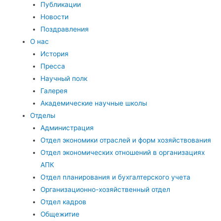
Публикации
Новости
Поздравления
О нас
История
Пресса
Научный полк
Галерея
Академические научные школы
Отделы
Администрация
Отдел экономики отраслей и форм хозяйствования
Отдел экономических отношений в организациях
АПК
Отдел планирования и бухгалтерского учета
Организационно-хозяйственный отдел
Отдел кадров
Общежитие