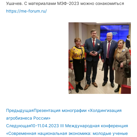
Ушачев. С материалами МЭФ-2023 можно ознакомиться
https://me-forum.ru/
Предыдущая
Презентация монографии «Холдингизация
агробизнеса России»
Следующая
10-11.04.2023 III Международная конференция
«Современная национальная экономика: молодые ученые