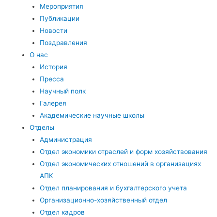
Мероприятия
Публикации
Новости
Поздравления
О нас
История
Пресса
Научный полк
Галерея
Академические научные школы
Отделы
Администрация
Отдел экономики отраслей и форм хозяйствования
Отдел экономических отношений в организациях
АПК
Отдел планирования и бухгалтерского учета
Организационно-хозяйственный отдел
Отдел кадров