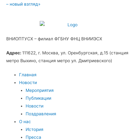
– новый взгляд»
ВНИОПТУСХ – филиал ФГБНУ ФНЦ ВНИИЭСХ
Адрес:
111622, г. Москва, ул. Оренбургская, д.15 (станция
метро Выхино, станция метро ул. Дмитриевского)
Главная
Новости
Мероприятия
Публикации
Новости
Поздравления
О нас
История
Пресса