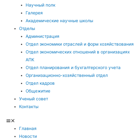
Научный полк
Галерея
Академические научные школы
Отделы
Администрация
Отдел экономики отраслей и форм хозяйствования
Отдел экономических отношений в организациях
АПК
Отдел планирования и бухгалтерского учета
Организационно-хозяйственный отдел
Отдел кадров
Общежитие
Ученый совет
Контакты
Главная
Новости