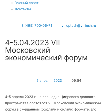
Ученый совет
Контакты
8 (495) 700-06-71
vnioptush@vniiesh.ru
4-5.04.2023 VII
Московский
экономический форум
5 апреля, 2023
09:54
4-5 апреля 2023 г. на площадке Цифрового делового
пространства состоялся VII Московский экономический
форум в смешанном (оффлайн и онлайн) формате. Его