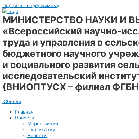
Перейти к содержимому
МИНИСТЕРСТВО НАУКИ И 
«Всероссийский научно-исс
труда и управления в сельс
бюджетного научного учреж
и социального развития сел
исследовательский институ
(ВНИОПТУСХ – филиал ФГБ
Юбилей
Главная
Новости
Мероприятия
Публикации
Новости