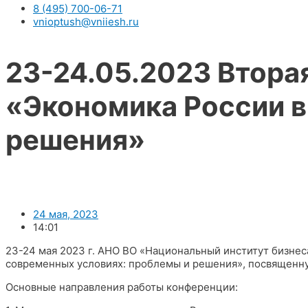
8 (495) 700-06-71
vnioptush@vniiesh.ru
23-24.05.2023 Втор
«Экономика России в
решения»
24 мая, 2023
14:01
23-24 мая 2023 г. АНО ВО «Национальный институт бизне
современных условиях: проблемы и решения», посвященну
Основные направления работы конференции: