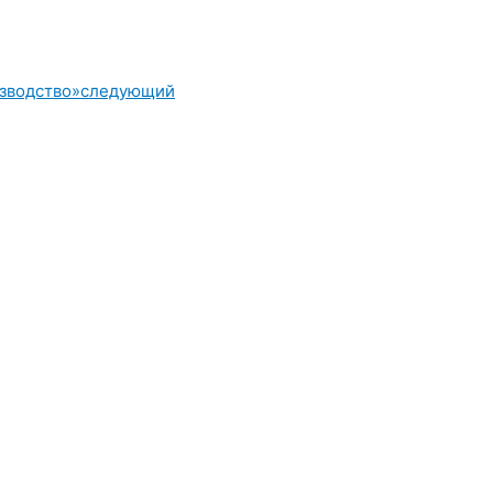
зводство»
следующий