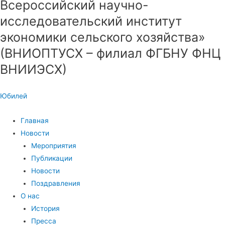
Всероссийский научно-
исследовательский институт
экономики сельского хозяйства»
(ВНИОПТУСХ – филиал ФГБНУ ФНЦ
ВНИИЭСХ)
Юбилей
Главная
Новости
Мероприятия
Публикации
Новости
Поздравления
О нас
История
Пресса