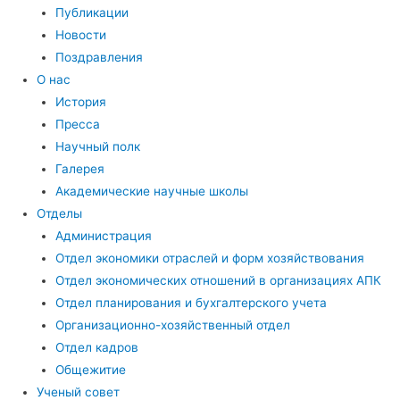
Публикации
Новости
Поздравления
О нас
История
Пресса
Научный полк
Галерея
Академические научные школы
Отделы
Администрация
Отдел экономики отраслей и форм хозяйствования
Отдел экономических отношений в организациях АПК
Отдел планирования и бухгалтерского учета
Организационно-хозяйственный отдел
Отдел кадров
Общежитие
Ученый совет