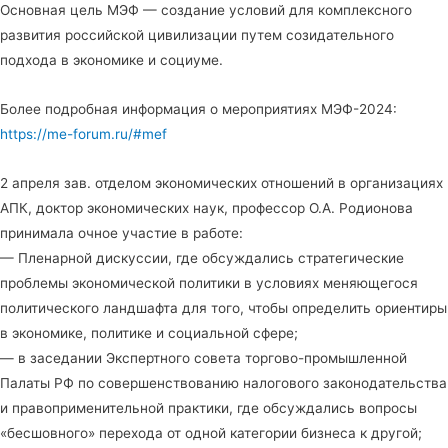
Основная цель МЭФ — создание условий для комплексного
развития российской цивилизации путем созидательного
подхода в экономике и социуме.
Более подробная информация о мероприятиях МЭФ-2024:
https://me-forum.ru/#mef
2 апреля зав. отделом экономических отношений в организациях
АПК, доктор экономических наук, профессор О.А. Родионова
принимала очное участие в работе:
— Пленарной дискуссии, где обсуждались стратегические
проблемы экономической политики в условиях меняющегося
политического ландшафта для того, чтобы определить ориентиры
в экономике, политике и социальной сфере;
— в заседании Экспертного совета торгово-промышленной
Палаты РФ по совершенствованию налогового законодательства
и правоприменительной практики, где обсуждались вопросы
«бесшовного» перехода от одной категории бизнеса к другой;