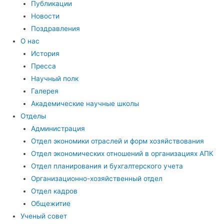
Публикации
Новости
Поздравления
О нас
История
Пресса
Научный полк
Галерея
Академические научные школы
Отделы
Администрация
Отдел экономики отраслей и форм хозяйствования
Отдел экономических отношений в организациях АПК
Отдел планирования и бухгалтерского учета
Организационно-хозяйственный отдел
Отдел кадров
Общежитие
Ученый совет