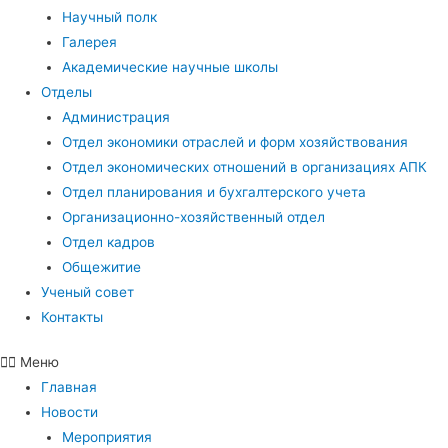
Научный полк
Галерея
Академические научные школы
Отделы
Администрация
Отдел экономики отраслей и форм хозяйствования
Отдел экономических отношений в организациях АПК
Отдел планирования и бухгалтерского учета
Организационно-хозяйственный отдел
Отдел кадров
Общежитие
Ученый совет
Контакты
Меню
Главная
Новости
Мероприятия