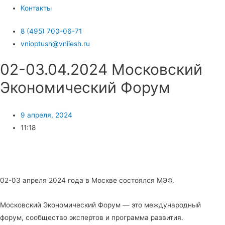
Контакты
8 (495) 700-06-71
vnioptush@vniiesh.ru
02-03.04.2024 Московский
Экономический Форум
9 апреля, 2024
11:18
02-03 апреля 2024 года в Москве состоялся МЭФ.
Московский Экономический Форум — это международный
форум, сообщество экспертов и программа развития.