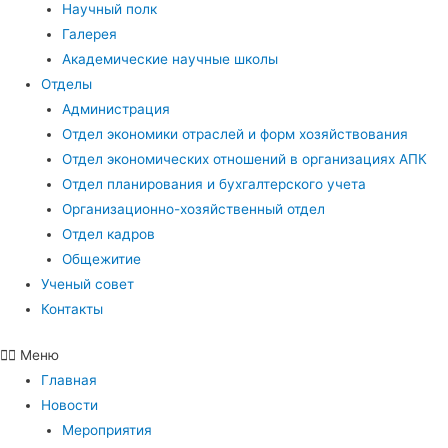
Научный полк
Галерея
Академические научные школы
Отделы
Администрация
Отдел экономики отраслей и форм хозяйствования
Отдел экономических отношений в организациях АПК
Отдел планирования и бухгалтерского учета
Организационно-хозяйственный отдел
Отдел кадров
Общежитие
Ученый совет
Контакты
Меню
Главная
Новости
Мероприятия