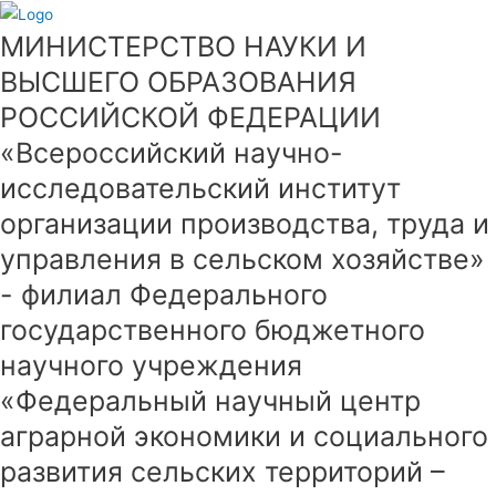
МИНИСТЕРСТВО НАУКИ И
ВЫСШЕГО ОБРАЗОВАНИЯ
РОССИЙСКОЙ ФЕДЕРАЦИИ
«Всероссийский научно-
исследовательский институт
организации производства, труда и
управления в сельском хозяйстве»
- филиал Федерального
государственного бюджетного
научного учреждения
«Федеральный научный центр
аграрной экономики и социального
развития сельских территорий –