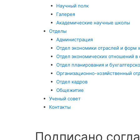
Научный полк
Галерея
Академические научные школы
Отделы
Администрация
Отдел экономики отраслей и форм 
Отдел экономических отношений в 
Отдел планирования и бухгалтерско
Организационно-хозяйственный от
Отдел кадров
Общежитие
Ученый совет
Контакты
Подписано согл