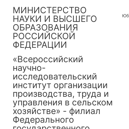
МИНИСТЕРСТВО
Юб
НАУКИ И ВЫСШЕГО
ОБРАЗОВАНИЯ
РОССИЙСКОЙ
ФЕДЕРАЦИИ
«Всероссийский
научно-
исследовательский
институт организации
производства, труда и
управления в сельском
хозяйстве» - филиал
Федерального
государственного