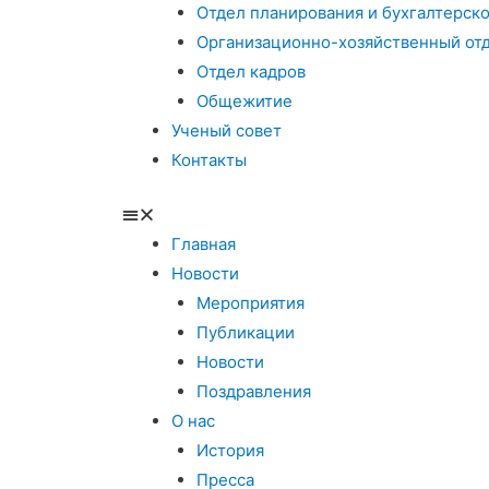
Отдел планирования и бухгалтерско
Организационно-хозяйственный от
Отдел кадров
Общежитие
Ученый совет
Контакты
Главная
Новости
Мероприятия
Публикации
Новости
Поздравления
О нас
История
Пресса