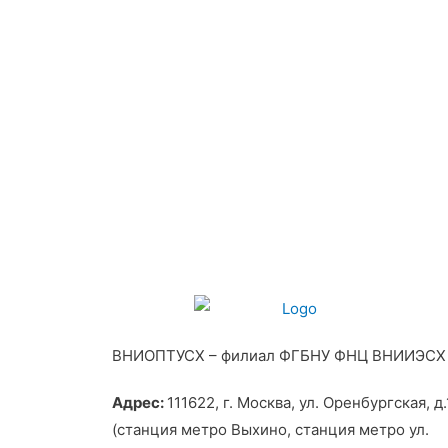
ВНИОПТУСХ – филиал ФГБНУ ФНЦ ВНИИЭСХ
Адрес:
111622, г. Москва, ул. Оренбургская, д.
(станция метро Выхино, станция метро ул.