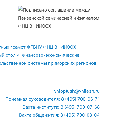
тных грамот ФГБНУ ФНЦ ВНИИЭСХ
лый стол «Финансово-экономические
ольственной системы приморских регионов
vnioptush@vniiesh.ru
Приемная руководителя: 8 (495) 700-06-71
Вахта института: 8 (495) 700-07-68
Вахта общежития: 8 (495) 700-08-04