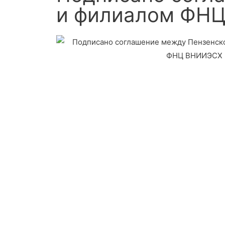
и филиалом ФН