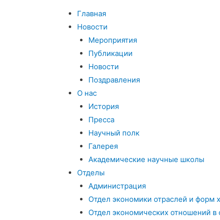
Главная
Новости
Мероприятия
Публикации
Новости
Поздравления
О нас
История
Пресса
Научный полк
Галерея
Академические научные школы
Отделы
Администрация
Отдел экономики отраслей и форм 
Отдел экономических отношений в 