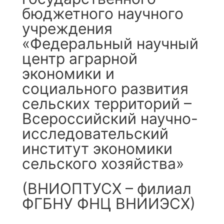
бюджетного научного
учреждения
«Федеральный научный
центр аграрной
экономики и
социального развития
сельских территорий –
Всероссийский научно-
исследовательский
институт экономики
сельского хозяйства»
(ВНИОПТУСХ – филиал
ФГБНУ ФНЦ ВНИИЭСХ)