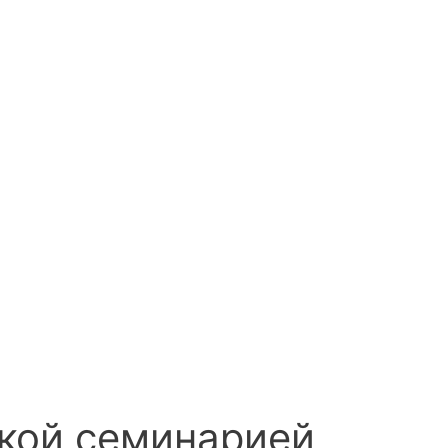
кой семинарией