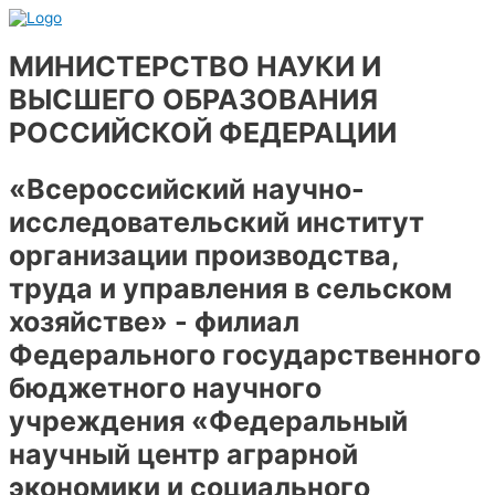
Перейти
к
содержимому
МИНИСТЕРСТВО НАУКИ И
ВЫСШЕГО ОБРАЗОВАНИЯ
РОССИЙСКОЙ ФЕДЕРАЦИИ
«Всероссийский научно-
исследовательский институт
организации производства,
труда и управления в сельском
хозяйстве» - филиал
Федерального государственного
бюджетного научного
учреждения «Федеральный
научный центр аграрной
экономики и социального