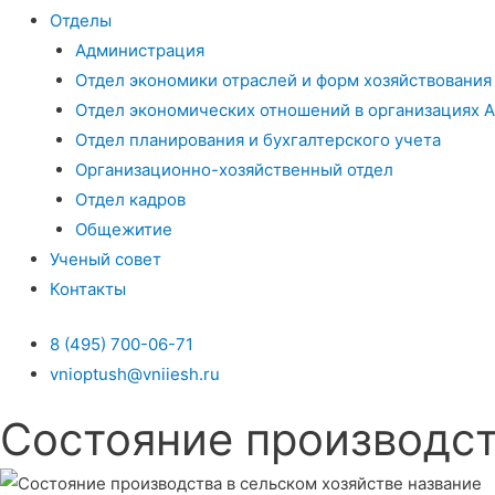
Отделы
Администрация
Отдел экономики отраслей и форм хозяйствования
Отдел экономических отношений в организациях 
Отдел планирования и бухгалтерского учета
Организационно-хозяйственный отдел
Отдел кадров
Общежитие
Ученый совет
Контакты
8 (495) 700-06-71
vnioptush@vniiesh.ru
Состояние производст