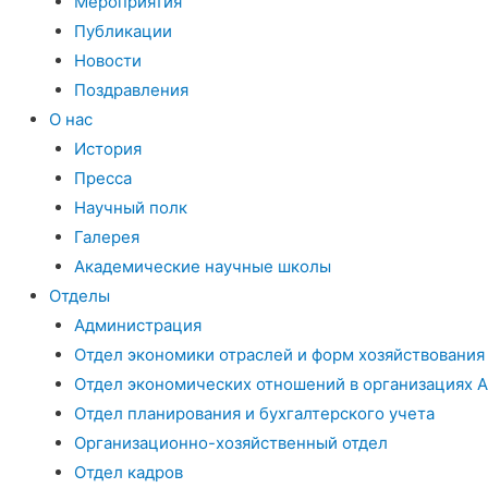
Мероприятия
Публикации
Новости
Поздравления
О нас
История
Пресса
Научный полк
Галерея
Академические научные школы
Отделы
Администрация
Отдел экономики отраслей и форм хозяйствования
Отдел экономических отношений в организациях 
Отдел планирования и бухгалтерского учета
Организационно-хозяйственный отдел
Отдел кадров