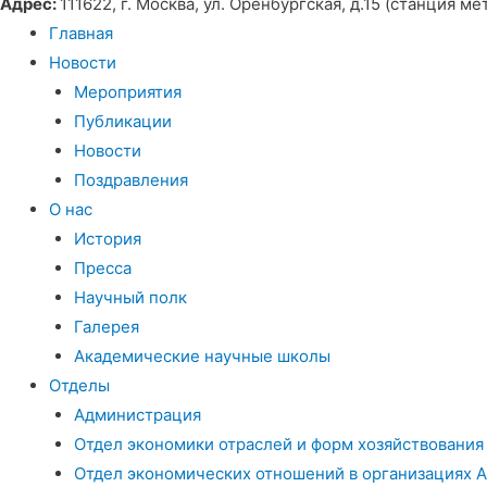
Адрес:
111622, г. Москва, ул. Оренбургская, д.15 (станция 
Главная
Новости
Мероприятия
Публикации
Новости
Поздравления
О нас
История
Пресса
Научный полк
Галерея
Академические научные школы
Отделы
Администрация
Отдел экономики отраслей и форм хозяйствования
Отдел экономических отношений в организациях 