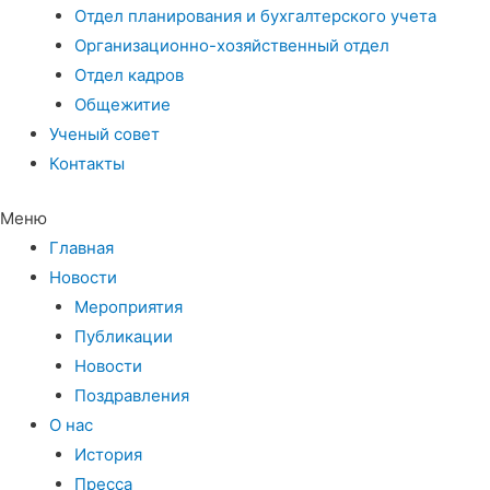
Отдел планирования и бухгалтерского учета
Организационно-хозяйственный отдел
Отдел кадров
Общежитие
Ученый совет
Контакты
Меню
Главная
Новости
Мероприятия
Публикации
Новости
Поздравления
О нас
История
Пресса