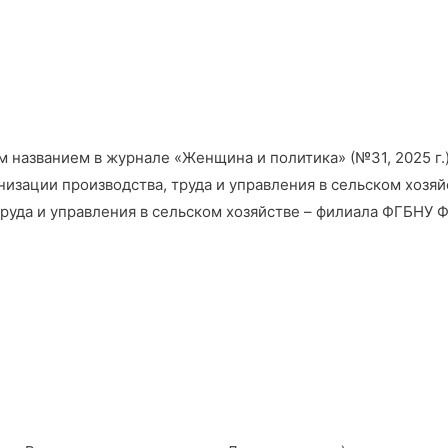
им названием в журнале «Женщина и политика» (№31, 2025 
изации производства, труда и управления в сельском хозя
труда и управления в сельском хозяйстве – филиала ФГБНУ 