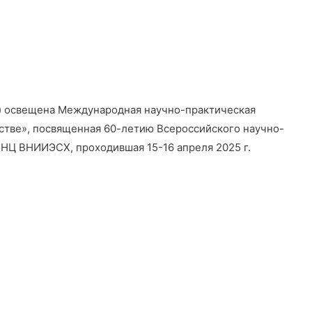
г.) освещена Международная научно-практическая
йстве», посвященная 60-летию Всероссийского научно-
ФНЦ ВНИИЭСХ, проходившая 15-16 апреля 2025 г.