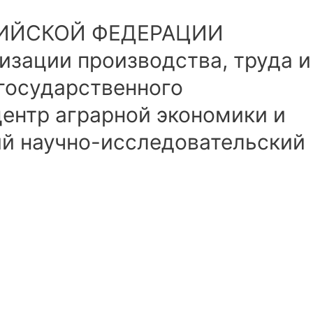
СИЙСКОЙ ФЕДЕРАЦИИ
изации производства, труда и
 государственного
ентр аграрной экономики и
ий научно-исследовательский