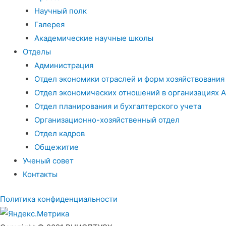
Научный полк
Галерея
Академические научные школы
Отделы
Администрация
Отдел экономики отраслей и форм хозяйствования
Отдел экономических отношений в организациях 
Отдел планирования и бухгалтерского учета
Организационно-хозяйственный отдел
Отдел кадров
Общежитие
Ученый совет
Контакты
Политика конфиденциальности