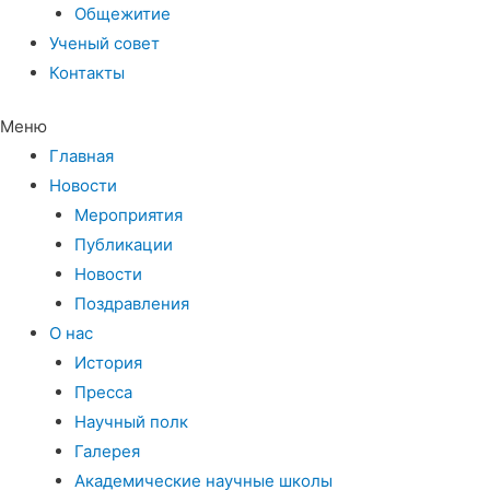
Общежитие
Ученый совет
Контакты
Меню
Главная
Новости
Мероприятия
Публикации
Новости
Поздравления
О нас
История
Пресса
Научный полк
Галерея
Академические научные школы