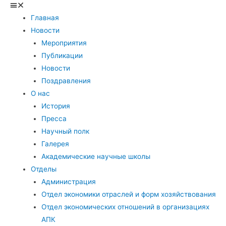
Главная
Новости
Мероприятия
Публикации
Новости
Поздравления
О нас
История
Пресса
Научный полк
Галерея
Академические научные школы
Отделы
Администрация
Отдел экономики отраслей и форм хозяйствования
Отдел экономических отношений в организациях
АПК