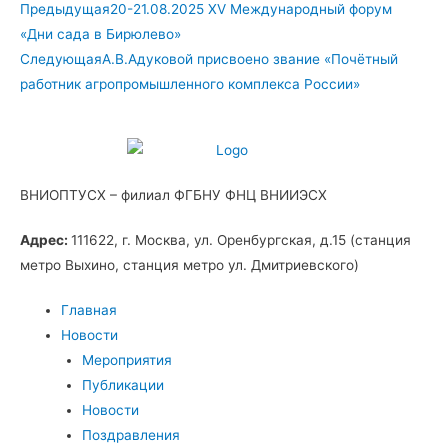
Предыдущая
20-21.08.2025 XV Международный форум
«Дни сада в Бирюлево»
Следующая
А.В.Адуковой присвоено звание «Почётный
работник агропромышленного комплекса России»
ВНИОПТУСХ – филиал ФГБНУ ФНЦ ВНИИЭСХ
Адрес:
111622, г. Москва, ул. Оренбургская, д.15 (станция
метро Выхино, станция метро ул. Дмитриевского)
Главная
Новости
Мероприятия
Публикации
Новости
Поздравления