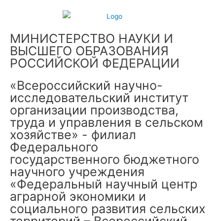
МИНИСТЕРСТВО НАУКИ И
ВЫСШЕГО ОБРАЗОВАНИЯ
РОССИЙСКОЙ ФЕДЕРАЦИИ
«Всероссийский научно-
исследовательский институт
организации производства,
труда и управления в сельском
хозяйстве» - филиал
Федерального
государственного бюджетного
научного учреждения
«Федеральный научный центр
аграрной экономики и
социального развития сельских
территорий – Всероссийский