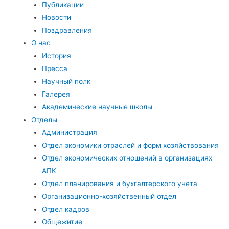
Публикации
Новости
Поздравления
О нас
История
Пресса
Научный полк
Галерея
Академические научные школы
Отделы
Администрация
Отдел экономики отраслей и форм хозяйствования
Отдел экономических отношений в организациях
АПК
Отдел планирования и бухгалтерского учета
Организационно-хозяйственный отдел
Отдел кадров
Общежитие