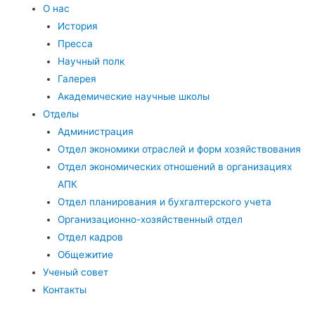
О нас
История
Пресса
Научный полк
Галерея
Академические научные школы
Отделы
Администрация
Отдел экономики отраслей и форм хозяйствования
Отдел экономических отношений в организациях
АПК
Отдел планирования и бухгалтерского учета
Организационно-хозяйственный отдел
Отдел кадров
Общежитие
Ученый совет
Контакты