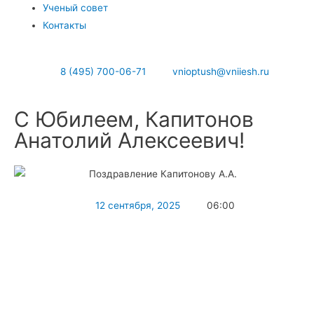
Ученый совет
Контакты
8 (495) 700-06-71
vnioptush@vniiesh.ru
С Юбилеем, Капитонов
Анатолий Алексеевич!
12 сентября, 2025
06:00