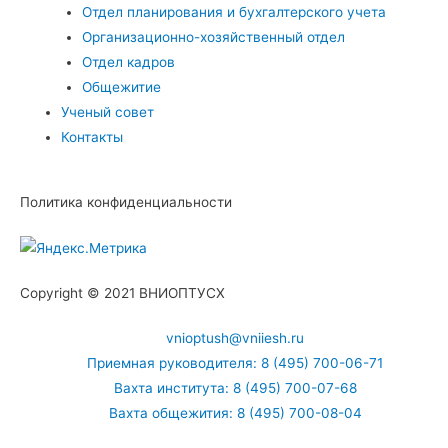
Отдел планирования и бухгалтерского учета
Организационно-хозяйственный отдел
Отдел кадров
Общежитие
Ученый совет
Контакты
Политика конфиденциальности
Copyright © 2021 ВНИОПТУСХ
vnioptush@vniiesh.ru
Приемная руководителя: 8 (495) 700-06-71
Вахта института: 8 (495) 700-07-68
Вахта общежития: 8 (495) 700-08-04