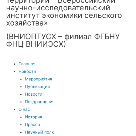
научно-исследовательский
институт экономики сельского
хозяйства»
(ВНИОПТУСХ – филиал ФГБНУ
ФНЦ ВНИИЭСХ)
Главная
Новости
Мероприятия
Публикации
Новости
Поздравления
О нас
История
Пресса
Научный полк