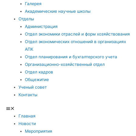
Галерея
Академические научные школы
Отделы
Администрация
Отдел экономики отраслей и форм хозяйствования
Отдел экономических отношений в организациях
АПК
Отдел планирования и бухгалтерского учета
Организационно-хозяйственный отдел
Отдел кадров
Общежитие
Ученый совет
Контакты
Главная
Новости
Мероприятия