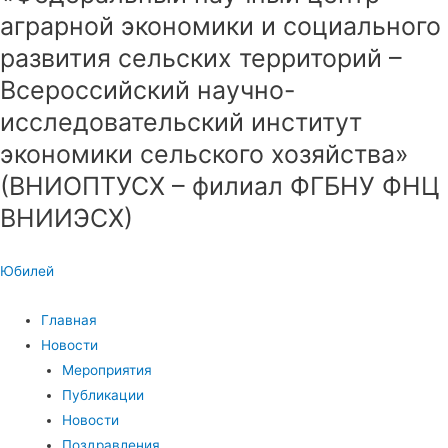
аграрной экономики и социального
развития сельских территорий –
Всероссийский научно-
исследовательский институт
экономики сельского хозяйства»
(ВНИОПТУСХ – филиал ФГБНУ ФНЦ
ВНИИЭСХ)
Юбилей
Главная
Новости
Мероприятия
Публикации
Новости
Поздравления