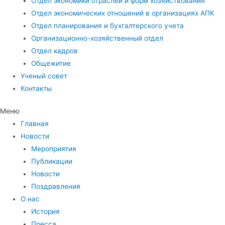
Отдел экономики отраслей и форм хозяйствования
Отдел экономических отношений в организациях АПК
Отдел планирования и бухгалтерского учета
Организационно-хозяйственный отдел
Отдел кадров
Общежитие
Ученый совет
Контакты
Меню
Главная
Новости
Мероприятия
Публикации
Новости
Поздравления
О нас
История
Пресса