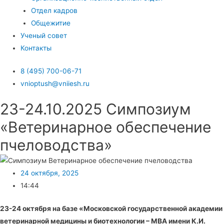
Отдел кадров
Общежитие
Ученый совет
Контакты
8 (495) 700-06-71
vnioptush@vniiesh.ru
23-24.10.2025 Симпозиум
«Ветеринарное обеспечение
пчеловодства»
24 октября, 2025
14:44
23-24 октября на базе «Московской государственной академии
ветеринарной медицины и биотехнологии – МВА имени К.И.