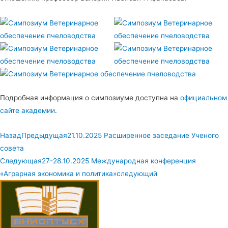
Подробная информация о симпозиуме доступна на
официальном
сайте академии
.
Назад
Предыдущая
21.10.2025 Расширенное заседание Ученого
совета
Следующая
27-28.10.2025 Международная конференция
«Аграрная экономика и политика»
следующий