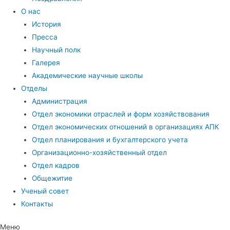
О нас
История
Пресса
Научный полк
Галерея
Академические научные школы
Отделы
Администрация
Отдел экономики отраслей и форм хозяйствования
Отдел экономических отношений в организациях АПК
Отдел планирования и бухгалтерского учета
Организационно-хозяйственный отдел
Отдел кадров
Общежитие
Ученый совет
Контакты
Меню