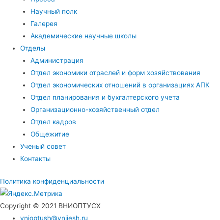
Научный полк
Галерея
Академические научные школы
Отделы
Администрация
Отдел экономики отраслей и форм хозяйствования
Отдел экономических отношений в организациях АПК
Отдел планирования и бухгалтерского учета
Организационно-хозяйственный отдел
Отдел кадров
Общежитие
Ученый совет
Контакты
Политика конфиденциальности
Copyright © 2021 ВНИОПТУСХ
vnioptush@vniiesh.ru