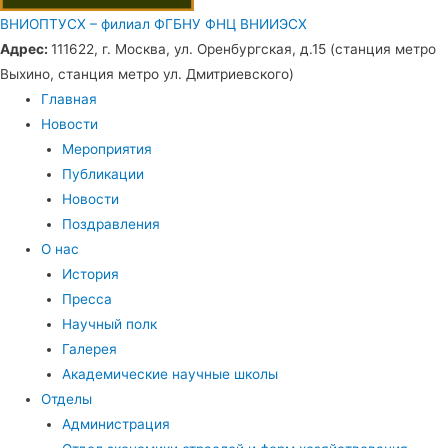
ВНИОПТУСХ – филиал ФГБНУ ФНЦ ВНИИЭСХ
Адрес:
111622, г. Москва, ул. Оренбургская, д.15 (станция метро
Выхино, станция метро ул. Дмитриевского)
Главная
Новости
Мероприятия
Публикации
Новости
Поздравления
О нас
История
Пресса
Научный полк
Галерея
Академические научные школы
Отделы
Администрация