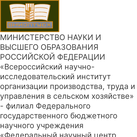
МИНИСТЕРСТВО НАУКИ И
ВЫСШЕГО ОБРАЗОВАНИЯ
РОССИЙСКОЙ ФЕДЕРАЦИИ
«Всероссийский научно-
исследовательский институт
организации производства, труда и
управления в сельском хозяйстве»
- филиал Федерального
государственного бюджетного
научного учреждения
«Федеральный научный центр