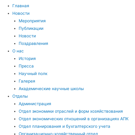
Главная
Новости
Мероприятия
Публикации
Новости
Поздравления
О нас
История
Пресса
Научный полк
Галерея
Академические научные школы
Отделы
Администрация
Отдел экономики отраслей и форм хозяйствования
Отдел экономических отношений в организациях АПК
Отдел планирования и бухгалтерского учета
Организационно-хозяйственный отдел