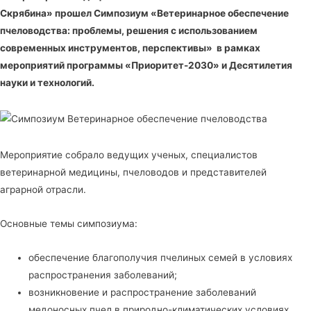
Скрябина» прошел Симпозиум «Ветеринарное обеспечение
пчеловодства: проблемы, решения с использованием
современных инструментов, перспективы» в рамках
мероприятий программы «Приоритет-2030» и Десятилетия
науки и технологий.
Мероприятие собрало ведущих ученых, специалистов
ветеринарной медицины, пчеловодов и представителей
аграрной отрасли.
Основные темы симпозиума:
обеспечение благополучия пчелиных семей в условиях
распространения заболеваний;
возникновение и распространение заболеваний
медоносных пчел в природно-климатических условиях