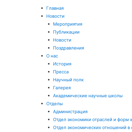
Главная
Новости
Мероприятия
Публикации
Новости
Поздравления
О нас
История
Пресса
Научный полк
Галерея
Академические научные школы
Отделы
Администрация
Отдел экономики отраслей и форм 
Отдел экономических отношений в 