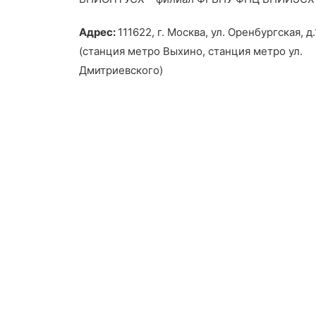
Адрес:
111622, г. Москва, ул. Оренбургская, д.
(станция метро Выхино, станция метро ул.
Дмитриевского)