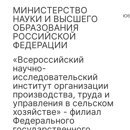
МИНИСТЕРСТВО
Юб
НАУКИ И ВЫСШЕГО
ОБРАЗОВАНИЯ
РОССИЙСКОЙ
ФЕДЕРАЦИИ
«Всероссийский
научно-
исследовательский
институт организации
производства, труда и
управления в сельском
хозяйстве» - филиал
Федерального
государственного