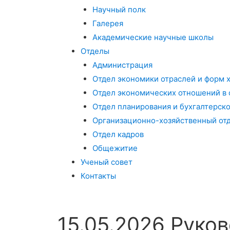
Научный полк
Галерея
Академические научные школы
Отделы
Администрация
Отдел экономики отраслей и форм 
Отдел экономических отношений в 
Отдел планирования и бухгалтерско
Организационно-хозяйственный от
Отдел кадров
Общежитие
Ученый совет
Контакты
15.05.2026 Рук