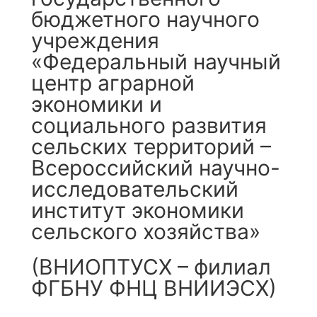
бюджетного научного
учреждения
«Федеральный научный
центр аграрной
экономики и
социального развития
сельских территорий –
Всероссийский научно-
исследовательский
институт экономики
сельского хозяйства»
(ВНИОПТУСХ – филиал
ФГБНУ ФНЦ ВНИИЭСХ)