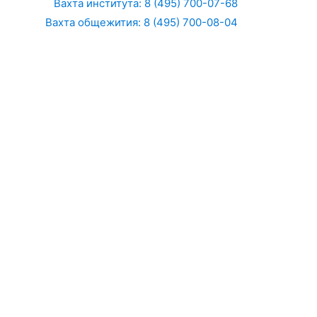
Вахта института: 8 (495) 700-07-68
Вахта общежития: 8 (495) 700-08-04