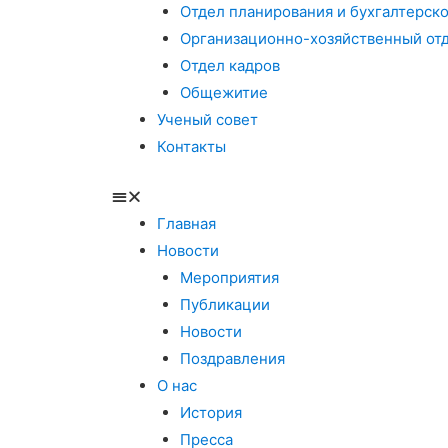
Отдел планирования и бухгалтерско
Организационно-хозяйственный от
Отдел кадров
Общежитие
Ученый совет
Контакты
Главная
Новости
Мероприятия
Публикации
Новости
Поздравления
О нас
История
Пресса