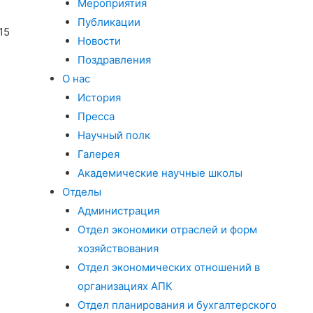
Мероприятия
Публикации
15
Новости
Поздравления
О нас
История
Пресса
Научный полк
Галерея
Академические научные школы
Отделы
Администрация
Отдел экономики отраслей и форм
хозяйствования
Отдел экономических отношений в
организациях АПК
Отдел планирования и бухгалтерского