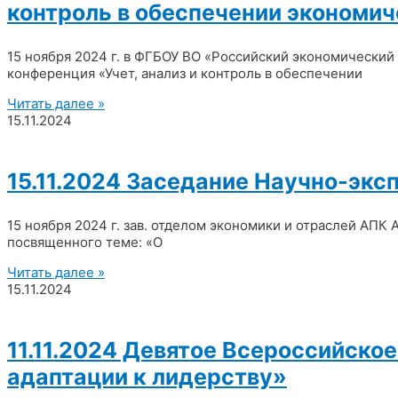
контроль в обеспечении экономи
15 ноября 2024 г. в ФГБОУ ВО «Российский экономический
конференция «Учет, анализ и контроль в обеспечении
Читать далее »
15.11.2024
15.11.2024 Заседание Научно-экс
15 ноября 2024 г. зав. отделом экономики и отраслей АПК
посвященного теме: «О
Читать далее »
15.11.2024
11.11.2024 Девятое Всероссийско
адаптации к лидерству»