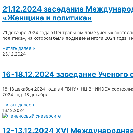
21.12.2024 заседание Междунаро
«Женщина и политика»
21 декабря 2024 года в Центральном доме ученых состоя
политика», на котором были подведены итоги 2024 года. П
Читать далее »
23.12.2024
16-18.12.2024 заседание Ученого 
16-18 декабря 2024 года в ФГБНУ ФНЦ ВНИИЭСХ состоялись
2024 год. 18 декабря
Читать далее »
18.12.2024
12-13.12.2024 XVI Международна