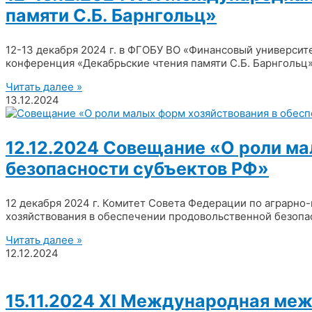
памяти С.Б. Барнгольц»
12-13 декабря 2024 г. в ФГОБУ ВО «Финансовый универси
конференция «Декабрьские чтения памяти С.Б. Барнгольц»
Читать далее »
13.12.2024
12.12.2024 Совещание «О роли ма
безопасности субъектов РФ»
12 декабря 2024 г. Комитет Совета Федерации по аграрн
хозяйствования в обеспечении продовольственной безопа
Читать далее »
12.12.2024
15.11.2024 XI Международная меж