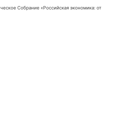
ическое Собрание «Российская экономика: от