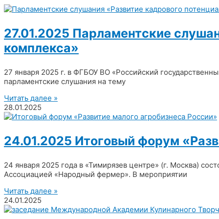
27.01.2025 Парламентские слуша
комплекса»
27 января 2025 г. в ФГБОУ ВО «Российский государственн
парламентские слушания на тему
Читать далее »
28.01.2025
24.01.2025 Итоговый форум «Разв
24 января 2025 года в «Тимирязев центре» (г. Москва) со
Ассоциацией «Народный фермер». В мероприятии
Читать далее »
24.01.2025