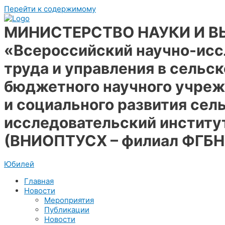
Перейти к содержимому
МИНИСТЕРСТВО НАУКИ И 
«Всероссийский научно-исс
труда и управления в сельс
бюджетного научного учреж
и социального развития сел
исследовательский институ
(ВНИОПТУСХ – филиал ФГБ
Юбилей
Главная
Новости
Мероприятия
Публикации
Новости