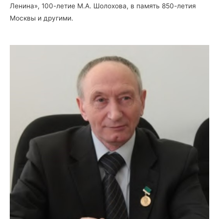
Ленина», 100-летие М.А. Шолохова, в память 850-летия
Москвы и другими.