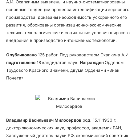
А.И. Охапкиным выявлены и научно-систематизированы
основные тенденции процесса интенсификации зернового
производства, доказаны необходимость ускоренного его
развития, обоснованы организационно-экономические,
технико-технологические и социальные условия широкого
внедрения в производство интенсивных технологий.
Опубликовано
125 работ. Под руководством Охапкина А.И.
подготовлено
18 кандидатов наук.
Награжден
Орденом
Трудового Красного Знамени, двумя Орденами «Знак
Почета».
Владимир Васильевич Милосердов
род. 15.11.1930 г.,
доктор экономических наук, профессор, академик РАН,
Заслуженный деятель науки РФ, экономический советник