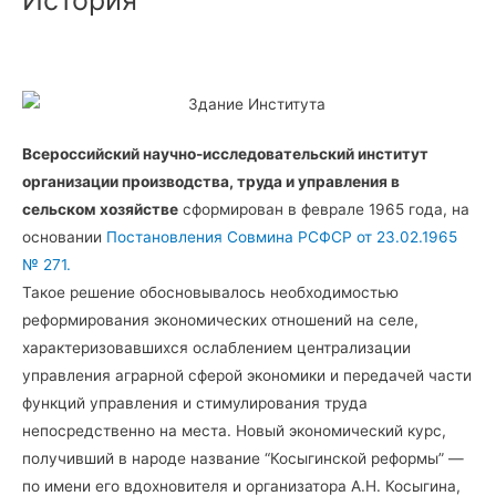
Всероссийский научно-исследовательский институт
организации производства, труда и управления в
сельском хозяйстве
сформирован в феврале 1965 года, на
основании
Постановления Совмина РСФСР от 23.02.1965
№ 271.
Такое решение обосновывалось необходимостью
реформирования экономических отношений на селе,
характеризовавшихся ослаблением централизации
управления аграрной сферой экономики и передачей части
функций управления и стимулирования труда
непосредственно на места. Новый экономический курс,
получивший в народе название “Косыгинской реформы” —
по имени его вдохновителя и организатора А.Н. Косыгина,