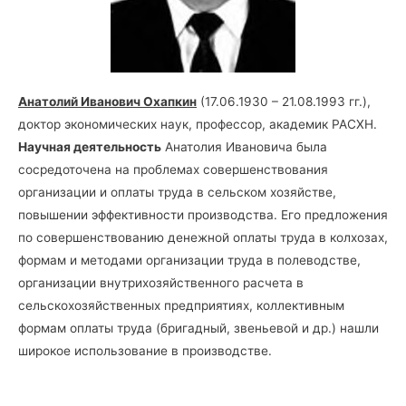
Анатолий Иванович Охапкин
(17.06.1930 – 21.08.1993 гг.),
доктор экономических наук, профессор, академик РАСХН.
Научная деятельность
Анатолия Ивановича была
сосредоточена на проблемах совершенствования
организации и оплаты труда в сельском хозяйстве,
повышении эффективности производства. Его предложения
по совершенствованию денежной оплаты труда в колхозах,
формам и методами организации труда в полеводстве,
организации внутрихозяйственного расчета в
сельскохозяйственных предприятиях, коллективным
формам оплаты труда (бригадный, звеньевой и др.) нашли
широкое использование в производстве.