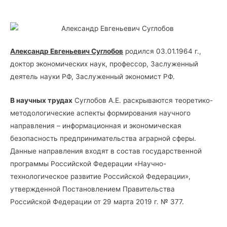
Александр Евгеньевич Суглобов
родился 03.01.1964 г.,
доктор экономических наук, профессор, Заслуженный
деятель науки РФ, Заслуженный экономист РФ.
В научных трудах
Суглобов А.Е. раскрываются теоретико-
методологические аспекты формирования научного
направления – информационная и экономическая
безопасность предпринимательства аграрной сферы.
Данные направления входят в состав государственной
программы Российской Федерации «Научно-
технологическое развитие Российской Федерации»,
утвержденной Постановлением Правительства
Российской Федерации от 29 марта 2019 г. № 377.