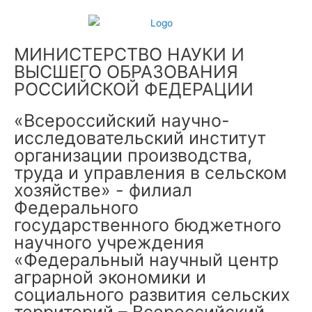
МИНИСТЕРСТВО НАУКИ И
ВЫСШЕГО ОБРАЗОВАНИЯ
РОССИЙСКОЙ ФЕДЕРАЦИИ
«Всероссийский научно-
исследовательский институт
организации производства,
труда и управления в сельском
хозяйстве» - филиал
Федерального
государственного бюджетного
научного учреждения
«Федеральный научный центр
аграрной экономики и
социального развития сельских
территорий – Всероссийский