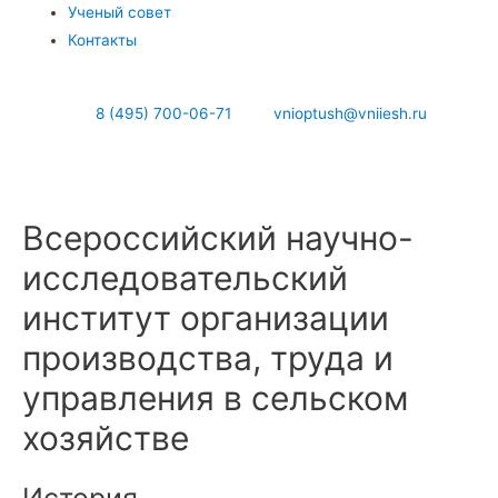
Ученый совет
Контакты
8 (495) 700-06-71
vnioptush@vniiesh.ru
Всероссийский научно-
исследовательский
институт организации
производства, труда и
управления в сельском
хозяйстве
История