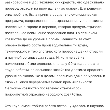
разнорабочие и др.) технических средств, что сдерживало
перевод отрасли на промышленную основу. Для решения
этих проблем, была принята социально-экономическая
программа, направленная на выравнивание уровня жизни
населения в городе и деревне, которая предусматривала
постепенное повышение заработной платы в сельском
хозяйстве до ее уровня в промышленности за счет
опережающего роста производительности труда,
технического и технологического переоснащения отрасли
и научной организации труда. И, хотя не всё из
намеченного было сделано, к началу 90-х годов оплата
труда работников сельского хозяйства достигла среднего
уровня по экономике в целом, превысив даже ее уровень в
сложившейся перерабатывающей промышленности.
Сельское хозяйство постепенно становилось
приоритетной отраслью народного хозяйства.
Эта крупномасштабная работа остро нуждалась в научном