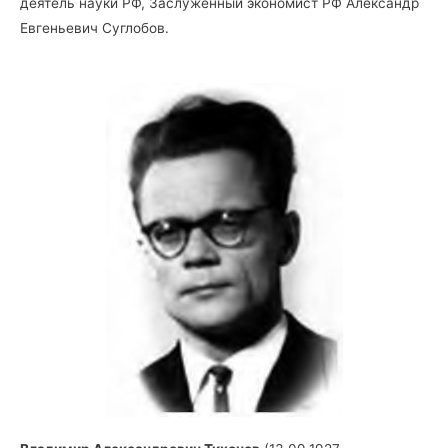
деятель науки РФ, Заслуженный экономист РФ Александр
Евгеньевич Суглобов.