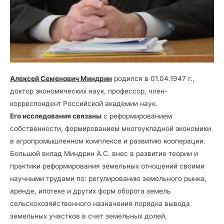
Алексей Семенович Миндрин
родился в 01.04.1947 г.,
доктор экономических наук, профессор, член-
корреспондент Российской академии наук.
Его исследования связаны
с реформированием
собственности, формированием многоукладной экономики
в агропромышленном комплексе и развитию кооперации.
Большой вклад Миндрин А.С. внес в развитие теории и
практики реформирования земельных отношений своими
научными трудами по: регулированию земельного рынка,
аренде, ипотеке и других форм оборота земель
сельскохозяйственного назначения порядка вывода
земельных участков в счет земельных долей,