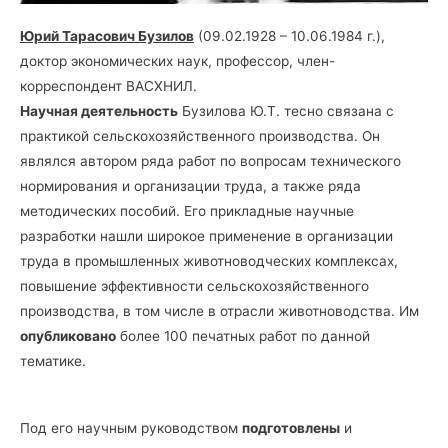
Юрий Тарасович Бузилов
(09.02.1928 – 10.06.1984 г.),
доктор экономических наук, профессор, член-
корреспондент ВАСХНИЛ.
Научная деятельность
Бузилова Ю.Т. тесно связана с
практикой сельскохозяйственного производства. Он
являлся автором ряда работ по вопросам технического
нормирования и организации труда, а также ряда
методических пособий. Его прикладные научные
разработки нашли широкое применение в организации
труда в промышленных животноводческих комплексах,
повышение эффективности сельскохозяйственного
производства, в том числе в отрасли животноводства. Им
опубликовано
более 100 печатных работ по данной
тематике.
Под его научным руководством
подготовлены
и