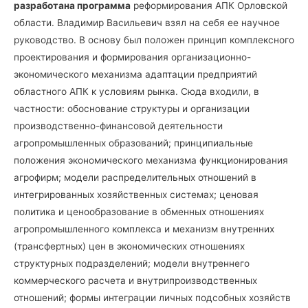
разработана программа
реформирования АПК Орловской
области. Владимир Васильевич взял на себя ее научное
руководство. В основу был положен принцип комплексного
проектирования и формирования организационно-
экономического механизма адаптации предприятий
областного АПК к условиям рынка. Сюда входили, в
частности: обоснование структуры и организации
производственно-финансовой деятельности
агропромышленных образований; принципиальные
положения экономического механизма функционирования
агрофирм; модели распределительных отношений в
интегрированных хозяйственных системах; ценовая
политика и ценообразование в обменных отношениях
агропромышленного комплекса и механизм внутренних
(трансфертных) цен в экономических отношениях
структурных подразделений; модели внутреннего
коммерческого расчета и внутрипроизводственных
отношений; формы интеграции личных подсобных хозяйств