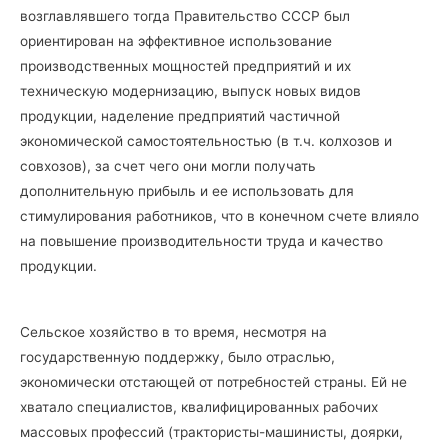
возглавлявшего тогда Правительство СССР был
ориентирован на эффективное использование
производственных мощностей предприятий и их
техническую модернизацию, выпуск новых видов
продукции, наделение предприятий частичной
экономической самостоятельностью (в т.ч. колхозов и
совхозов), за счет чего они могли получать
дополнительную прибыль и ее использовать для
стимулирования работников, что в конечном счете влияло
на повышение производительности труда и качество
продукции.
Сельское хозяйство в то время, несмотря на
государственную поддержку, было отраслью,
экономически отстающей от потребностей страны. Ей не
хватало специалистов, квалифицированных рабочих
массовых профессий (трактористы-машинисты, доярки,