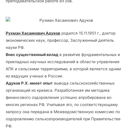
преподавательской работе ВУЗов.
Рухман Хасаинович Адуков
родился 15.11.1951 г., доктор
экономических наук, профессор, Заслуженный деятель
науки РФ.
Внес существенный вклад
в развитие фундаментальных и
прикладных научных исследований в области управления
АПК и сельскими территориями, в которой является одним
из ведущих ученых в России.
Адуков Р.Х. имеет опыт
вывода сельскохозяйственных
организаций из кризиса. Разработанная им методика
финансового оздоровления успешно апробирована во
многих регионах РФ. Учитывая это, по соответствующему
запросу она передана в Межведомственную комиссию по
оздоровлению сельхозпроизводителей при Правительстве
РФ.