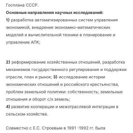
Госплана СССР.
Основные направления научных исследований:
1)
разработка автоматизированных систем управления
экономикой, внедрение экономико-математических
моделей и вычислительной техники в планирование и
управление АПК;
2)
реформирование хозяйственных отношений, разработка
механизмов государственного регулирования и поддержки
отрасли, план и рынок;
3)
исследование истории
экономических отношений и российского крестьянства,
проблем земельной политики: собственность; земельные
отношения и оборот с/х земель;
4)
развитие кооперации и межотраслевой интеграции в
сельском хозяйстве.
Совместно с Е.С. Строевым в 1991 -1992 гг. была