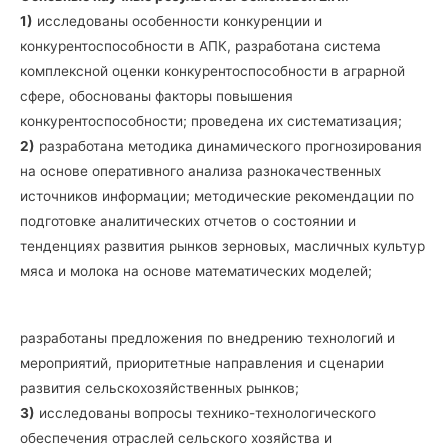
1)
исследованы особенности конкуренции и
конкурентоспособности в АПК, разработана система
комплексной оценки конкурентоспособности в аграрной
сфере, обоснованы факторы повышения
конкурентоспособности; проведена их систематизация;
2)
разработана методика динамического прогнозирования
на основе оперативного анализа разнокачественных
источников информации; методические рекомендации по
подготовке аналитических отчетов о состоянии и
тенденциях развития рынков зерновых, масличных культур
мяса и молока на основе математических моделей;
разработаны предложения по внедрению технологий и
мероприятий, приоритетные направления и сценарии
развития сельскохозяйственных рынков;
3)
исследованы вопросы технико-технологического
обеспечения отраслей сельского хозяйства и