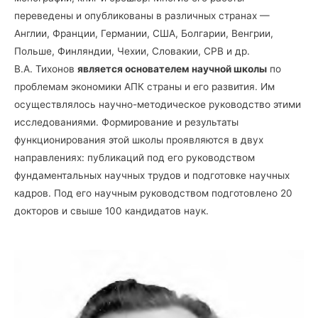
переведены и опубликованы в различных странах —
Англии, Франции, Германии, США, Болгарии, Венгрии,
Польше, Финляндии, Чехии, Словакии, СРВ и др.
В.А. Тихонов
является основателем научной школы
по
проблемам экономики АПК страны и его развития. Им
осуществлялось научно-методическое руководство этими
исследованиями. Формирование и результаты
функционирования этой школы проявляются в двух
направлениях: публикаций под его руководством
фундаментальных научных трудов и подготовке научных
кадров. Под его научным руководством подготовлено 20
докторов и свыше 100 кандидатов наук.