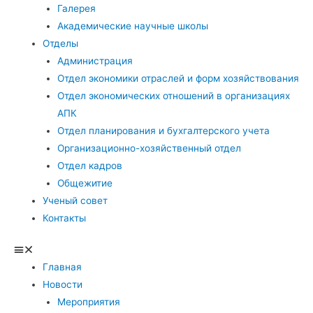
Галерея
Академические научные школы
Отделы
Администрация
Отдел экономики отраслей и форм хозяйствования
Отдел экономических отношений в организациях
АПК
Отдел планирования и бухгалтерского учета
Организационно-хозяйственный отдел
Отдел кадров
Общежитие
Ученый совет
Контакты
Главная
Новости
Мероприятия