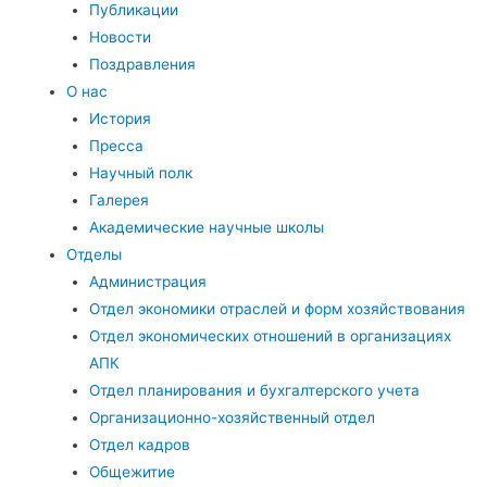
Публикации
Новости
Поздравления
О нас
История
Пресса
Научный полк
Галерея
Академические научные школы
Отделы
Администрация
Отдел экономики отраслей и форм хозяйствования
Отдел экономических отношений в организациях
АПК
Отдел планирования и бухгалтерского учета
Организационно-хозяйственный отдел
Отдел кадров
Общежитие