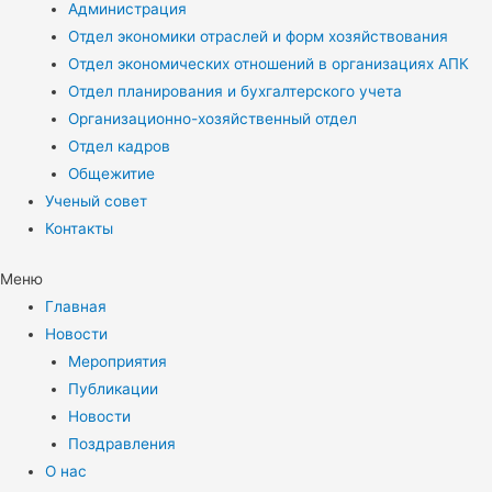
Администрация
Отдел экономики отраслей и форм хозяйствования
Отдел экономических отношений в организациях АПК
Отдел планирования и бухгалтерского учета
Организационно-хозяйственный отдел
Отдел кадров
Общежитие
Ученый совет
Контакты
Меню
Главная
Новости
Мероприятия
Публикации
Новости
Поздравления
О нас