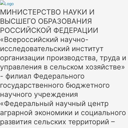
МИНИСТЕРСТВО НАУКИ И
ВЫСШЕГО ОБРАЗОВАНИЯ
РОССИЙСКОЙ ФЕДЕРАЦИИ
«Всероссийский научно-
исследовательский институт
организации производства, труда и
управления в сельском хозяйстве»
- филиал Федерального
государственного бюджетного
научного учреждения
«Федеральный научный центр
аграрной экономики и социального
развития сельских территорий –