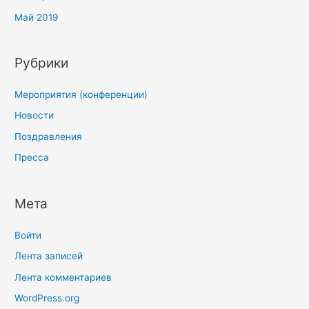
Май 2019
Рубрики
Мероприятия (конференции)
Новости
Поздравления
Пресса
Мета
Войти
Лента записей
Лента комментариев
WordPress.org