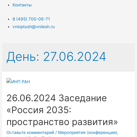
Контакты
8 (495) 700-06-71
vnioptush@vniiesh.ru
День:
27.06.2024
26.06.2024 Заседание
«Россия 2035:
пространство развития»
Оставьте комментарий
/
Мероприятия (конференции)
,