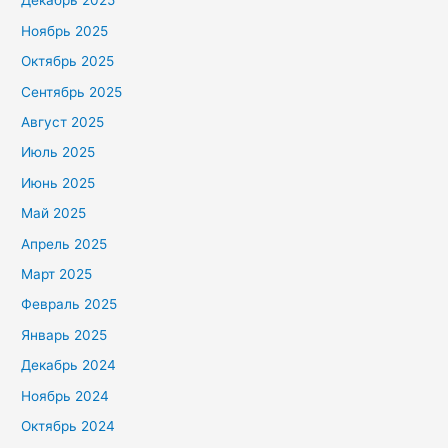
Декабрь 2025
Ноябрь 2025
Октябрь 2025
Сентябрь 2025
Август 2025
Июль 2025
Июнь 2025
Май 2025
Апрель 2025
Март 2025
Февраль 2025
Январь 2025
Декабрь 2024
Ноябрь 2024
Октябрь 2024