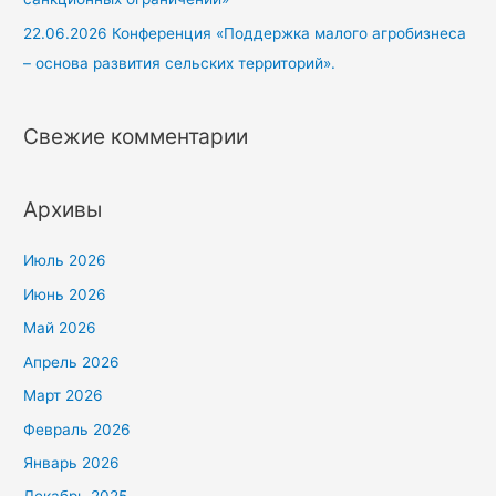
22.06.2026 Конференция «Поддержка малого агробизнеса
– основа развития сельских территорий».
Свежие комментарии
Архивы
Июль 2026
Июнь 2026
Май 2026
Апрель 2026
Март 2026
Февраль 2026
Январь 2026