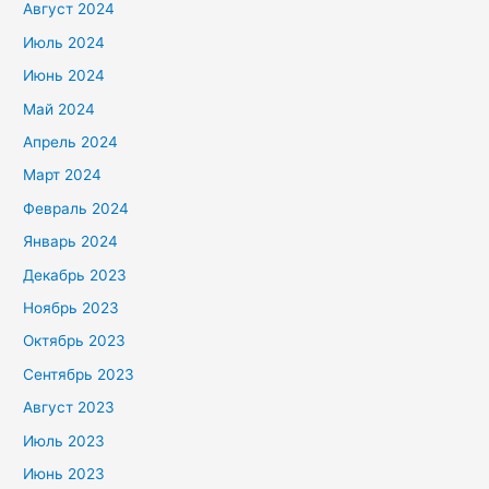
Август 2024
Июль 2024
Июнь 2024
Май 2024
Апрель 2024
Март 2024
Февраль 2024
Январь 2024
Декабрь 2023
Ноябрь 2023
Октябрь 2023
Сентябрь 2023
Август 2023
Июль 2023
Июнь 2023