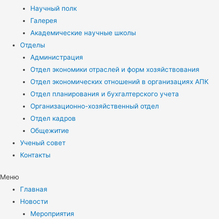
Научный полк
Галерея
Академические научные школы
Отделы
Администрация
Отдел экономики отраслей и форм хозяйствования
Отдел экономических отношений в организациях АПК
Отдел планирования и бухгалтерского учета
Организационно-хозяйственный отдел
Отдел кадров
Общежитие
Ученый совет
Контакты
Меню
Главная
Новости
Мероприятия