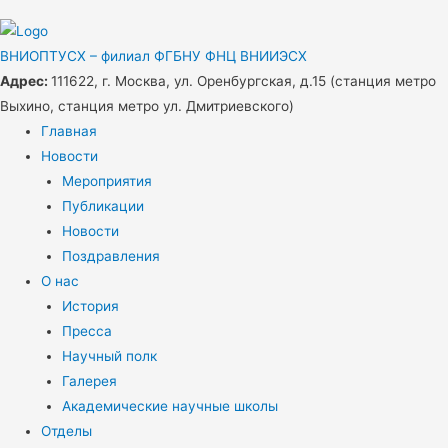
ВНИОПТУСХ – филиал ФГБНУ ФНЦ ВНИИЭСХ
Адрес:
111622, г. Москва, ул. Оренбургская, д.15 (станция метро
Выхино, станция метро ул. Дмитриевского)
Главная
Новости
Мероприятия
Публикации
Новости
Поздравления
О нас
История
Пресса
Научный полк
Галерея
Академические научные школы
Отделы