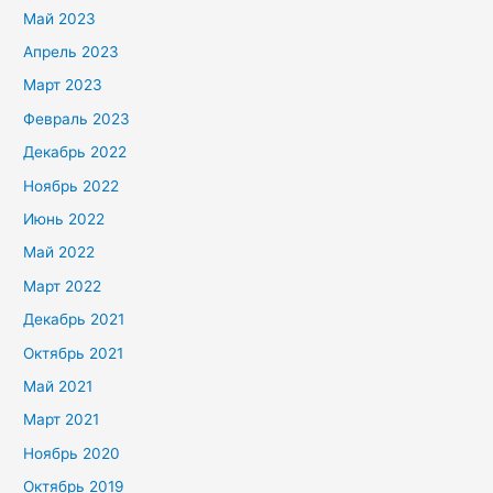
Май 2023
Апрель 2023
Март 2023
Февраль 2023
Декабрь 2022
Ноябрь 2022
Июнь 2022
Май 2022
Март 2022
Декабрь 2021
Октябрь 2021
Май 2021
Март 2021
Ноябрь 2020
Октябрь 2019