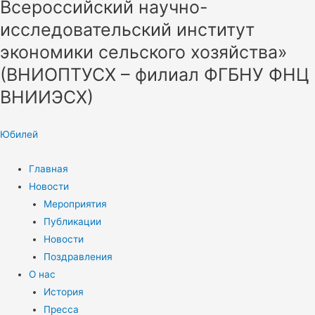
Всероссийский научно-
исследовательский институт
экономики сельского хозяйства»
(ВНИОПТУСХ – филиал ФГБНУ ФНЦ
ВНИИЭСХ)
Юбилей
Главная
Новости
Мероприятия
Публикации
Новости
Поздравления
О нас
История
Пресса