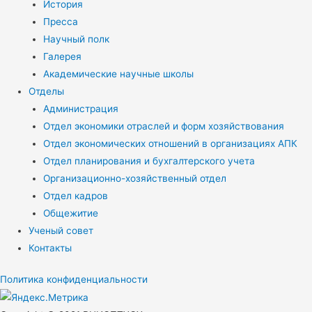
История
Пресса
Научный полк
Галерея
Академические научные школы
Отделы
Администрация
Отдел экономики отраслей и форм хозяйствования
Отдел экономических отношений в организациях АПК
Отдел планирования и бухгалтерского учета
Организационно-хозяйственный отдел
Отдел кадров
Общежитие
Ученый совет
Контакты
Политика конфиденциальности