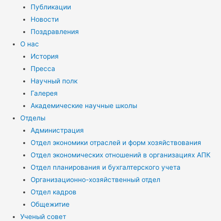
Публикации
Новости
Поздравления
О нас
История
Пресса
Научный полк
Галерея
Академические научные школы
Отделы
Администрация
Отдел экономики отраслей и форм хозяйствования
Отдел экономических отношений в организациях АПК
Отдел планирования и бухгалтерского учета
Организационно-хозяйственный отдел
Отдел кадров
Общежитие
Ученый совет