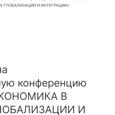
Х ГЛОБАЛИЗАЦИИ И ИНТЕГРАЦИИ».
на
ую конференцию
ЭКОНОМИКА В
ЛОБАЛИЗАЦИИ И