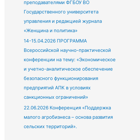
преподавателями ФГБОУ ВО
Государственного университета
управления и редакцией журнала
«Женщина и политика»
14-15.04.2026 ПРОГРАММА
Всероссийской научно-практической
конференции на тему: «Экономическое
и учетно-аналитическое обеспечение
безопасного функционирования
предприятий АПК в условиях
санкционных ограничений»
22.06.2026 Конференция «Поддержка
малого агробизнеса – основа развития
сельских территорий».