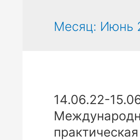
Месяц:
Июнь 
14.06.22-15.0
Международн
практическая