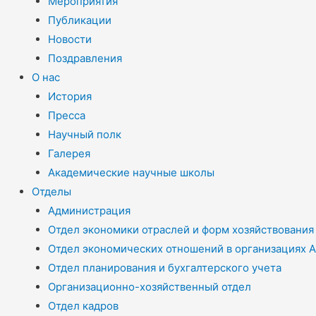
Мероприятия
Публикации
Новости
Поздравления
О нас
История
Пресса
Научный полк
Галерея
Академические научные школы
Отделы
Администрация
Отдел экономики отраслей и форм хозяйствования
Отдел экономических отношений в организациях 
Отдел планирования и бухгалтерского учета
Организационно-хозяйственный отдел
Отдел кадров