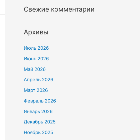
Свежие комментарии
Архивы
Июль 2026
Июнь 2026
Май 2026
Апрель 2026
Март 2026
Февраль 2026
Январь 2026
Декабрь 2025
Ноябрь 2025