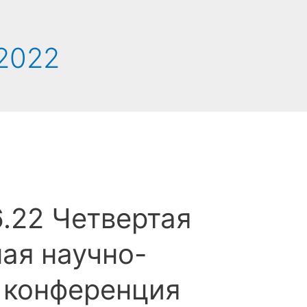
2022
6.22 Четвертая
ая научно-
 конференция