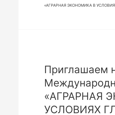
«АГРАРНАЯ ЭКОНОМИКА В УСЛОВИЯ
Приглашаем 
Международн
«АГРАРНАЯ 
УСЛОВИЯХ Г