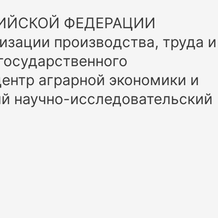
СИЙСКОЙ ФЕДЕРАЦИИ
изации производства, труда и
 государственного
ентр аграрной экономики и
ий научно-исследовательский