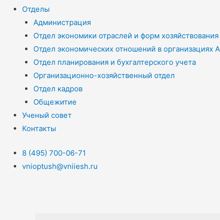
Отделы
Администрация
Отдел экономики отраслей и форм хозяйствования
Отдел экономических отношений в организациях 
Отдел планирования и бухгалтерского учета
Организационно-хозяйственный отдел
Отдел кадров
Общежитие
Ученый совет
Контакты
8 (495) 700-06-71
vnioptush@vniiesh.ru