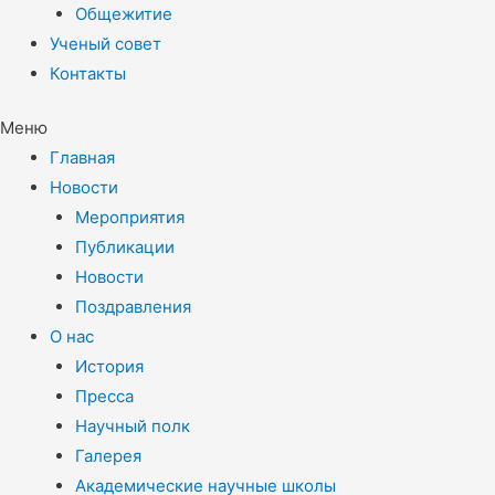
Общежитие
Ученый совет
Контакты
Меню
Главная
Новости
Мероприятия
Публикации
Новости
Поздравления
О нас
История
Пресса
Научный полк
Галерея
Академические научные школы