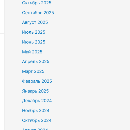
Октябрь 2025
Сентябрь 2025
Август 2025
Июль 2025
Июнь 2025
Май 2025
Апрель 2025
Март 2025
Февраль 2025
Январь 2025
Декабрь 2024
Ноябрь 2024
Октябрь 2024